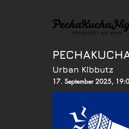
PECHAKUCHA
Urban Kibbutz
17. September 2025, 19: