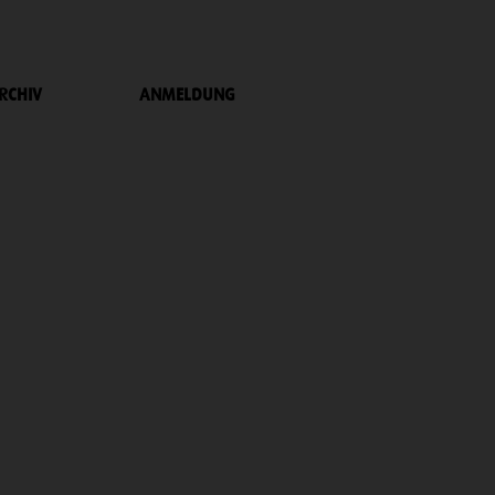
RCHIV
ANMELDUNG