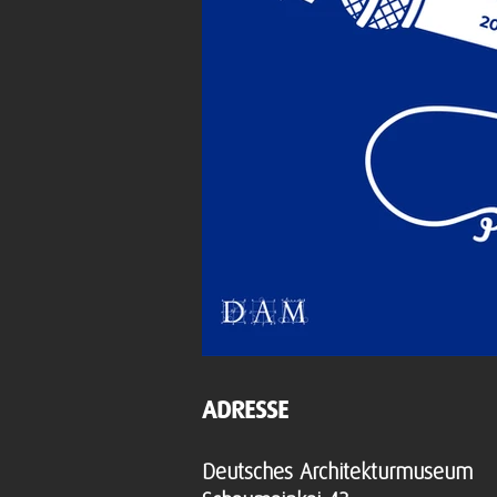
ADRESSE
Deutsches Architekturmuseum​