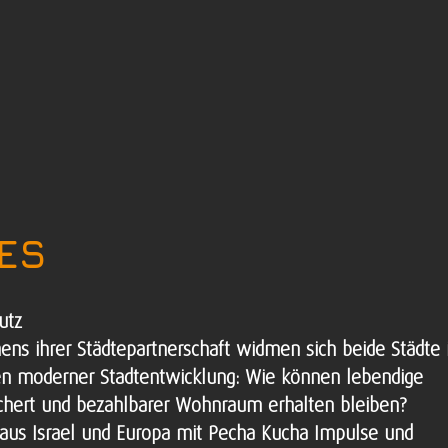
ES
utz
hens ihrer Städtepartnerschaft widmen sich beide Städte 
gen moderner Stadtentwicklung: Wie können lebendige
sichert und bezahlbarer Wohnraum erhalten bleiben?
 aus Israel und Europa mit Pecha Kucha Impulse und