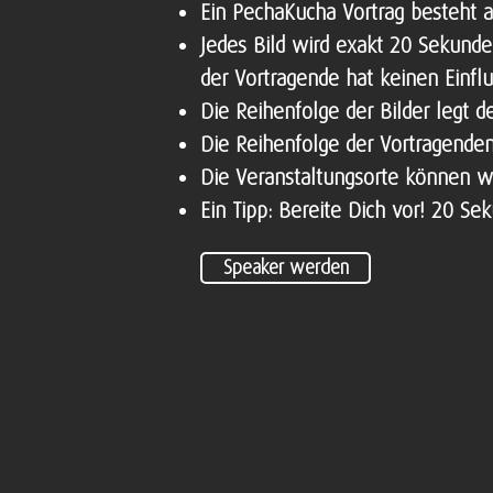
Ein PechaKucha Vortrag besteht 
Jedes Bild wird exakt 20 Sekunde
der Vortragende hat keinen Einflu
Die Reihenfolge der Bilder legt d
Die Reihenfolge der Vortragende
Die Veranstaltungsorte können w
Ein Tipp: Bereite Dich vor! 20 Se
Speaker werden